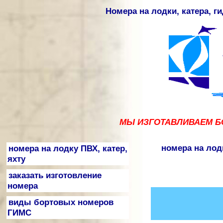
Номера на лодки, катера, г
МЫ ИЗГОТАВЛИВАЕМ БО
номера на лод
номера на лодку ПВХ, катер,
яхту
заказать изготовление
номера
виды бортовых номеров
ГИМС