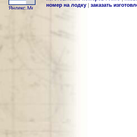
номер на лодку
|
заказать изготов