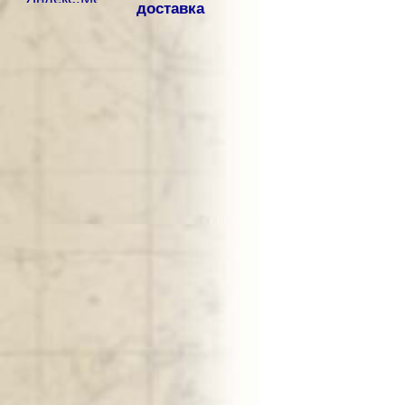
доставка