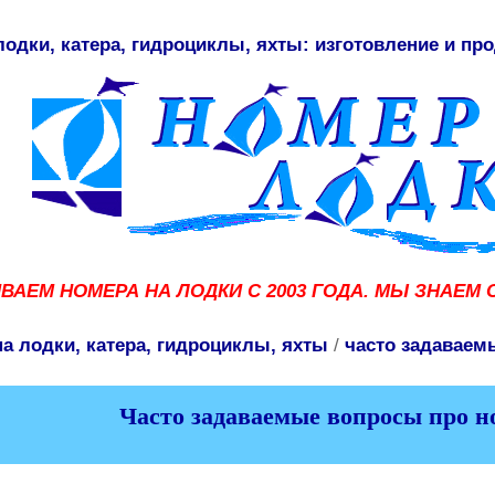
одки, катера, гидроциклы, яхты: изготовление и про
АЕМ НОМЕРА НА ЛОДКИ С 2003 ГОДА. МЫ ЗНАЕМ 
а лодки, катера, гидроциклы, яхты
/
часто задаваем
Часто задаваемые вопросы про н