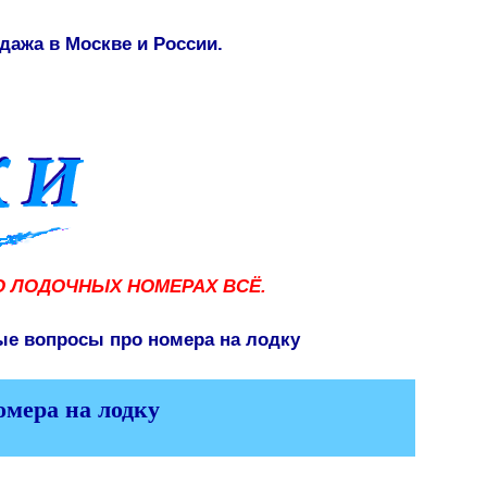
дажа в Москве и России.
О ЛОДОЧНЫХ НОМЕРАХ ВСЁ.
ые вопросы про номера на лодку
омера на лодку