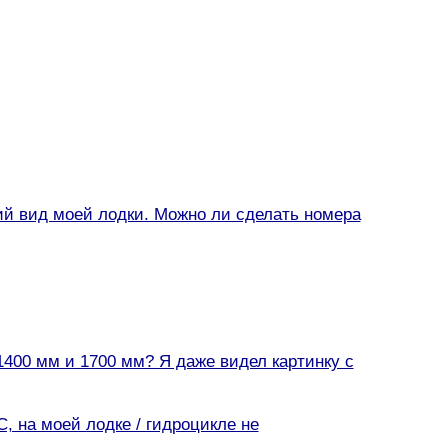
ий вид моей лодки. Можно ли сделать номера
1400 мм и 1700 мм? Я даже видел картинку с
, на моей лодке / гидроцикле не