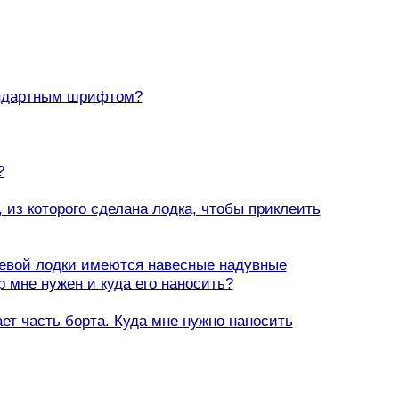
тандартным шрифтом?
?
, из которого сделана лодка, чтобы приклеить
иевой лодки имеются навесные надувные
 мне нужен и куда его наносить?
ет часть борта. Куда мне нужно наносить